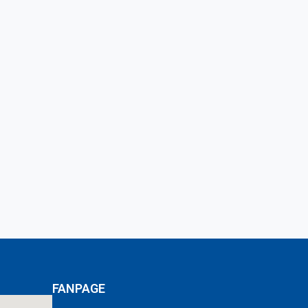
FANPAGE