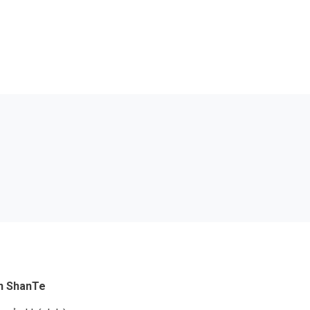
n ShanTe