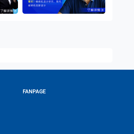
FANPAGE