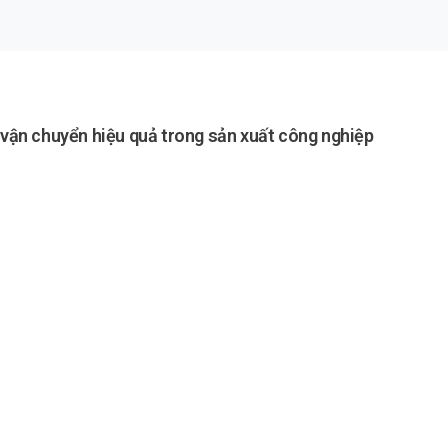
p vận chuyển hiệu quả trong sản xuất công nghiệp