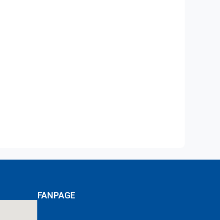
FANPAGE