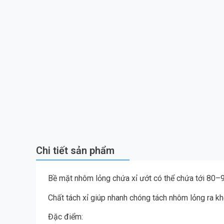
Chi tiết sản phẩm
Bề mặt nhôm lỏng chứa xỉ ướt có thể chứa tới 80
Chất tách xỉ giúp nhanh chóng tách nhôm lỏng ra kh
Đặc điểm: