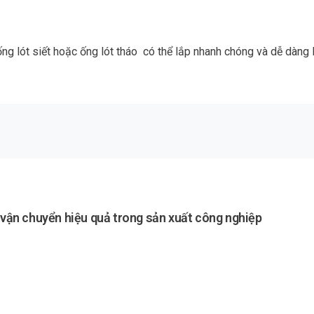
ng lót siết hoặc ống lót tháo có thể lắp nhanh chóng và dễ dàng lên
p vận chuyển hiệu quả trong sản xuất công nghiệp