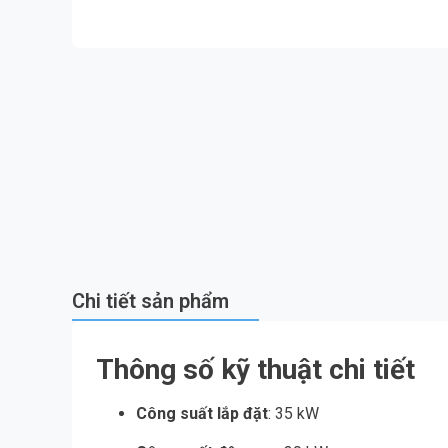
Chi tiết sản phẩm
Thông số kỹ thuật chi tiết
Công suất lắp đặt
: 35 kW