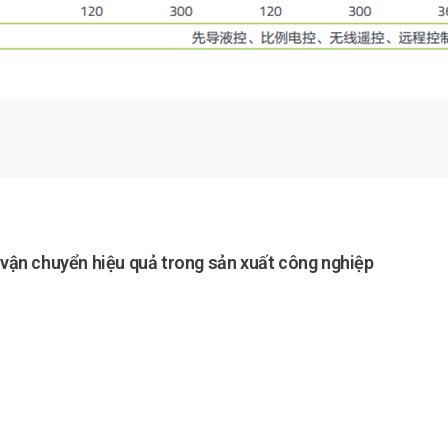
p vận chuyển hiệu quả trong sản xuất công nghiệp