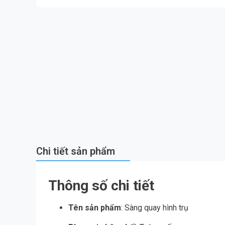
Chi tiết sản phẩm
Thông số chi tiết
Tên sản phẩm
: Sàng quay hình trụ