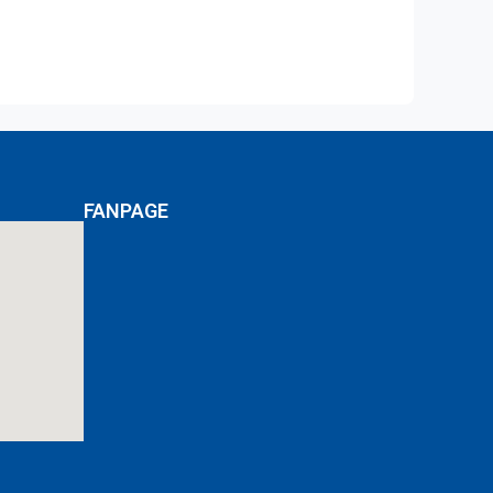
FANPAGE