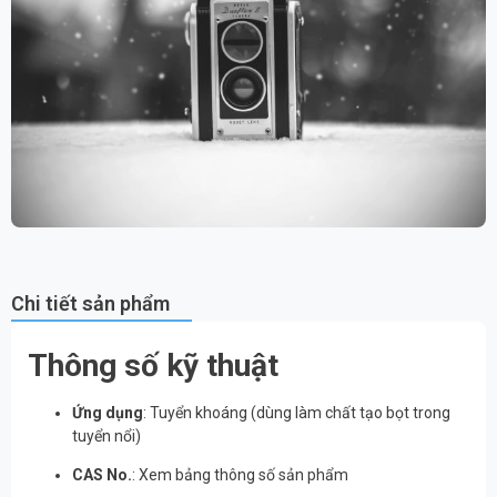
Chi tiết sản phẩm
Thông số kỹ thuật
Ứng dụng
: Tuyển khoáng (dùng làm chất tạo bọt trong
tuyển nổi)
CAS No.
: Xem bảng thông số sản phẩm