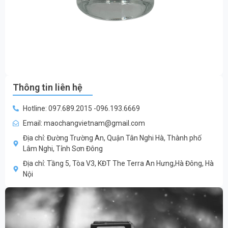
Thông tin liên hệ
Hotline: 097.689.2015 -096.193.6669
Email: maochangvietnam@gmail.com
Địa chỉ: Đường Trường An, Quận Tân Nghi Hà, Thành phố
Lâm Nghi, Tỉnh Sơn Đông
Địa chỉ: Tầng 5, Tòa V3, KĐT The Terra An Hưng,Hà Đông, Hà
Nội