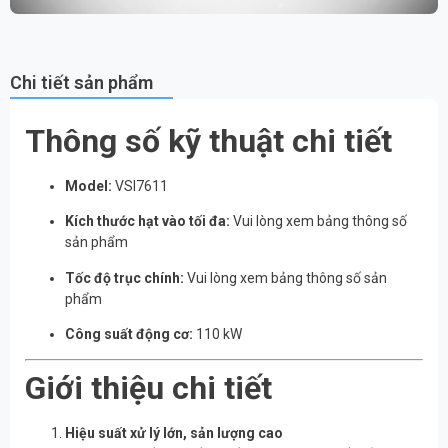
Chi tiết sản phẩm
Thông số kỹ thuật chi tiết
Model:
VSI7611
Kích thước hạt vào tối đa:
Vui lòng xem bảng thông số
sản phẩm
Tốc độ trục chính:
Vui lòng xem bảng thông số sản
phẩm
Công suất động cơ:
110 kW
Giới thiệu chi tiết
Hiệu suất xử lý lớn, sản lượng cao