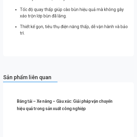
Tốc độ quay thấp giúp cào bùn hiệu quả mà không gây
xáo trộn lớp bùn đã lắng.
Thiết kế gọn, tiêu thụ điện năng thấp, dễ vận hành và bảo
trì.
Sản phẩm liên quan
Băng tải – Xe nâng – Gầu xúc: Giải pháp vận chuyển
hiệu quả trong sản xuất công nghiệp