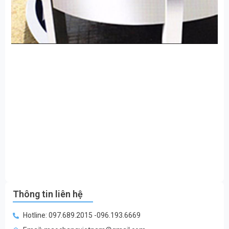
Thông tin liên hệ
Hotline: 097.689.2015 -096.193.6669