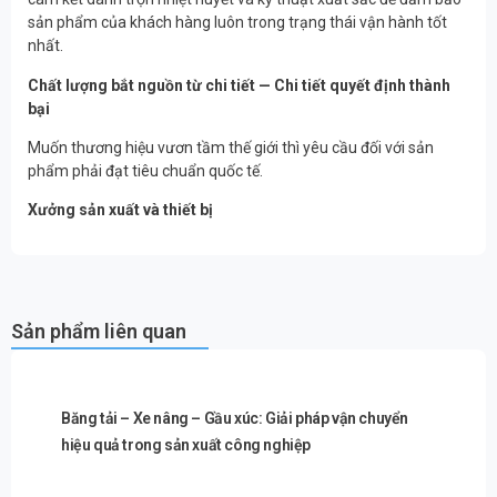
sản phẩm của khách hàng luôn trong trạng thái vận hành tốt
nhất.
Chất lượng bắt nguồn từ chi tiết — Chi tiết quyết định thành
bại
Muốn thương hiệu vươn tầm thế giới thì yêu cầu đối với sản
phẩm phải đạt tiêu chuẩn quốc tế.
Xưởng sản xuất và thiết bị
Sản phẩm liên quan
Băng tải – Xe nâng – Gầu xúc: Giải pháp vận chuyển
hiệu quả trong sản xuất công nghiệp