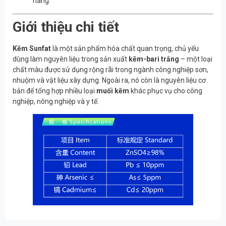
hàng.
Giới thiệu chi tiết
Kẽm Sunfat
là một sản phẩm hóa chất quan trọng, chủ yếu
dùng làm nguyên liệu trong sản xuất
kẽm-bari trắng
– một loại
chất màu được sử dụng rộng rãi trong ngành công nghiệp sơn,
nhuộm và vật liệu xây dựng. Ngoài ra, nó còn là nguyên liệu cơ
bản để tổng hợp nhiều loại
muối kẽm
khác phục vụ cho công
nghiệp, nông nghiệp và y tế.