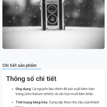
Chi tiết sản phẩm
Thông số chi tiết
Ứng dụng:
Là nguyên liệu chính để sản xuất kẽm-bari
trắng (zinc barium white) và các loại muối kẽm khác.
Tình trạng hàng hóa:
Cung cấp theo nhu cầu của khách