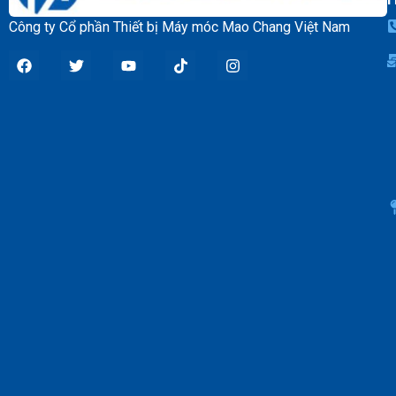
Công ty Cổ phần Thiết bị Máy móc Mao Chang Việt Nam