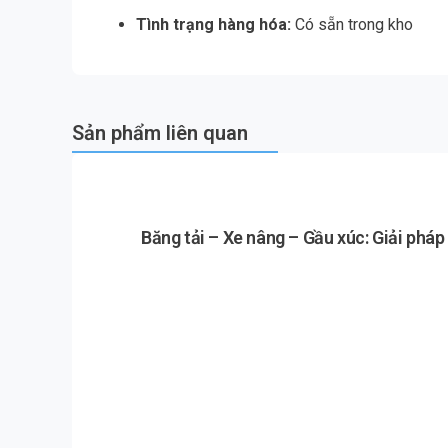
Tình trạng hàng hóa:
Có sẵn trong kho
Sản phẩm liên quan
Băng tải – Xe nâng – Gầu xúc: Giải phá