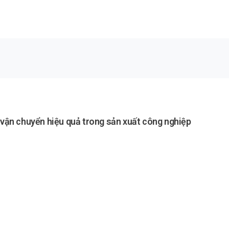
p vận chuyển hiệu quả trong sản xuất công nghiệp