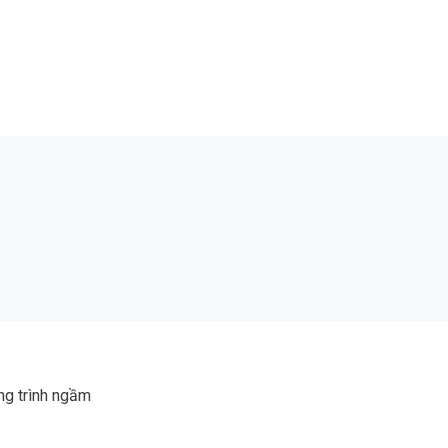
ng trình ngầm