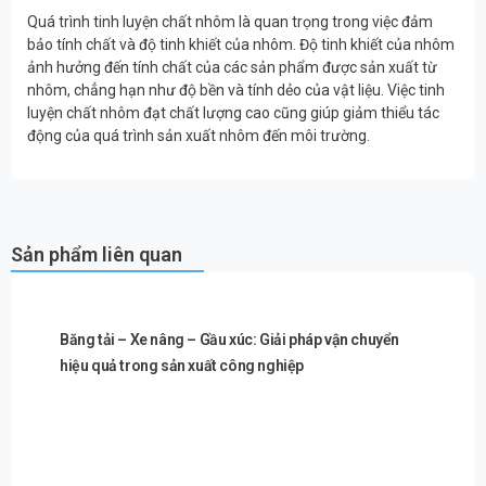
Quá trình tinh luyện chất nhôm là quan trọng trong việc đảm
bảo tính chất và độ tinh khiết của nhôm. Độ tinh khiết của nhôm
ảnh hưởng đến tính chất của các sản phẩm được sản xuất từ
nhôm, chẳng hạn như độ bền và tính dẻo của vật liệu. Việc tinh
luyện chất nhôm đạt chất lượng cao cũng giúp giảm thiểu tác
động của quá trình sản xuất nhôm đến môi trường.
Sản phẩm liên quan
Băng tải – Xe nâng – Gầu xúc: Giải pháp vận chuyển
hiệu quả trong sản xuất công nghiệp