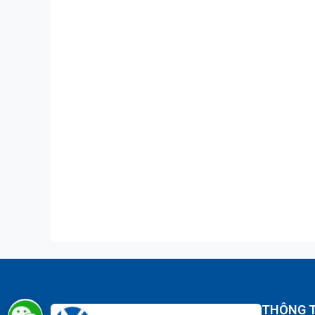
THÔNG T