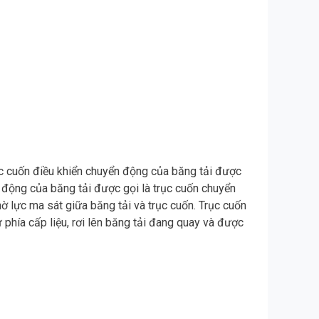
rục cuốn điều khiển chuyển động của băng tải được
n động của băng tải được gọi là trục cuốn chuyển
 lực ma sát giữa băng tải và trục cuốn. Trục cuốn
phía cấp liệu, rơi lên băng tải đang quay và được