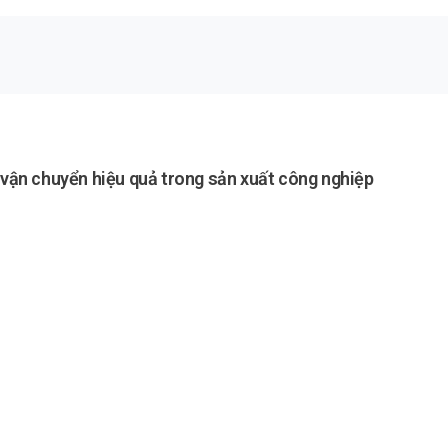
p vận chuyển hiệu quả trong sản xuất công nghiệp