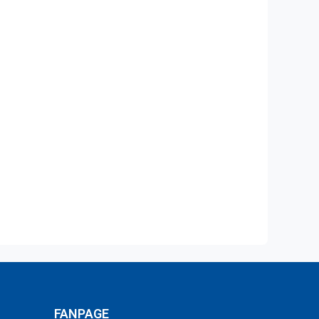
FANPAGE