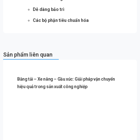
Dễ dàng bảo trì
Các bộ phận tiêu chuẩn hóa
Sản phẩm liên quan
Băng tải – Xe nâng – Gầu xúc: Giải pháp vận chuyển
hiệu quả trong sản xuất công nghiệp