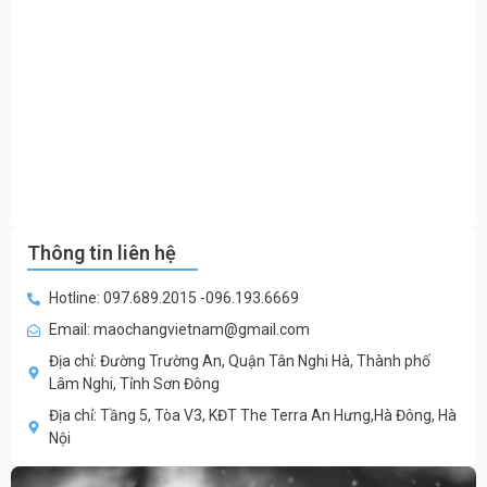
Thông tin liên hệ
Hotline: 097.689.2015 -096.193.6669
Email: maochangvietnam@gmail.com
Địa chỉ: Đường Trường An, Quận Tân Nghi Hà, Thành phố
Lâm Nghi, Tỉnh Sơn Đông
Địa chỉ: Tầng 5, Tòa V3, KĐT The Terra An Hưng,Hà Đông, Hà
Nội