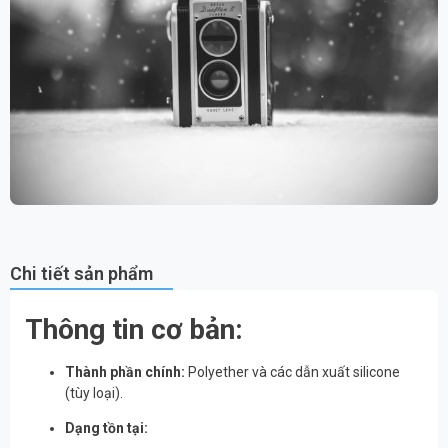
Chi tiết sản phẩm
Thông tin cơ bản:
Thành phần chính:
Polyether và các dẫn xuất silicone
(tùy loại).
Dạng tồn tại: