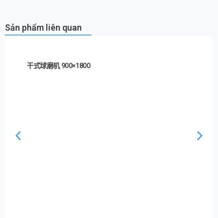
Sản phẩm liên quan
干式球磨机 900×1800