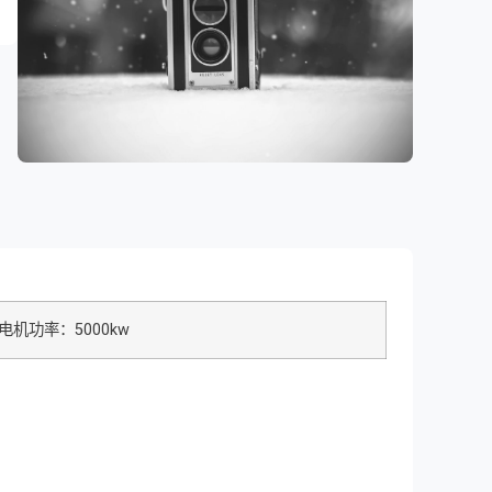
电机功率：5000kw