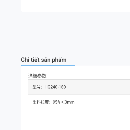
Chi tiết sản phẩm
详细参数
型号：HG240-180
出料粒度：95%＜3mm