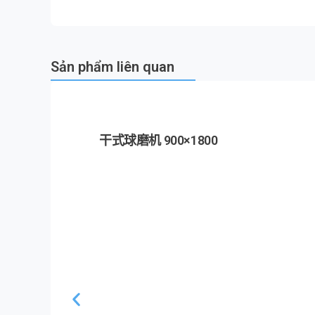
Sản phẩm liên quan
干式球磨机 900×1800