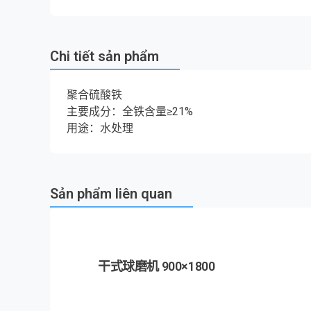
Chi tiết sản phẩm
聚合硫酸铁
主要成分：全铁含量≥21%
用途：水处理
Sản phẩm liên quan
干式球磨机 900×1800