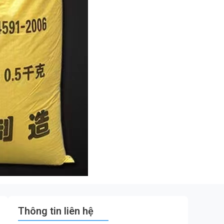
Thông tin liên hệ