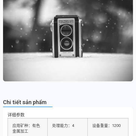
Chi tiết sản phẩm
详细参数
应用矿种：有色
处理能力：4
设备重量：1200
金属加工