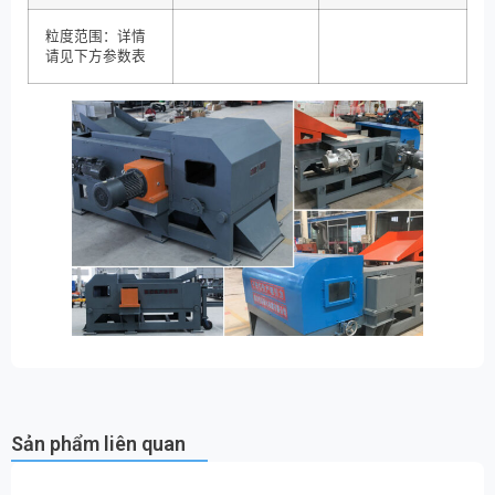
粒度范围：详情
请见下方参数表
Sản phẩm liên quan