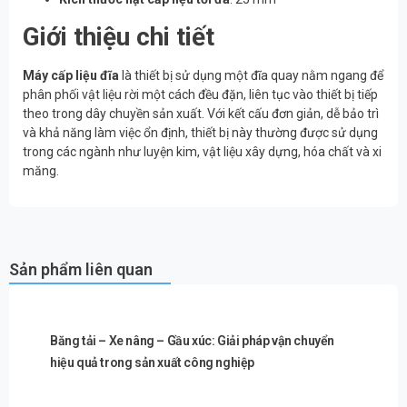
Giới thiệu chi tiết
Máy cấp liệu đĩa
là thiết bị sử dụng một đĩa quay nằm ngang để
phân phối vật liệu rời một cách đều đặn, liên tục vào thiết bị tiếp
theo trong dây chuyền sản xuất. Với kết cấu đơn giản, dễ bảo trì
và khả năng làm việc ổn định, thiết bị này thường được sử dụng
trong các ngành như luyện kim, vật liệu xây dựng, hóa chất và xi
măng.
Sản phẩm liên quan
Băng tải – Xe nâng – Gầu xúc: Giải pháp vận chuyển
hiệu quả trong sản xuất công nghiệp